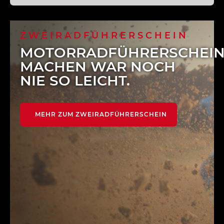
ZWEIRADFÜHRERSCHEIN
MOTORRADFÜHRERSCHEI
MACHEN WAR NOCH
NIE SO LEICHT.
MEHR ZUM ZWEIRADFÜHRERSCHEIN