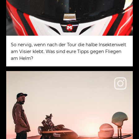
So nervig, wenn nach der Tour die halbe Insektenwelt
am Visier klebt. Was sind eure Tipps gegen Fliegen
am Helm?