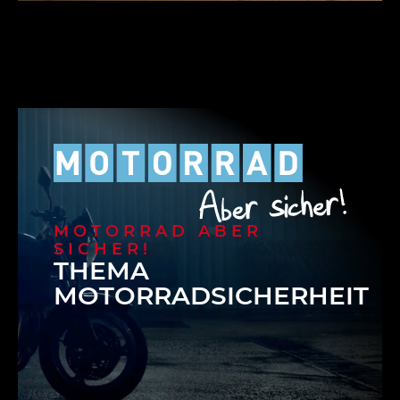
MOTORRAD ABER
SICHER!
THEMA
MOTORRADSICHERHEIT