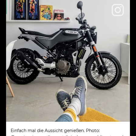
Einfach mal die Aussicht genießen. Photo: