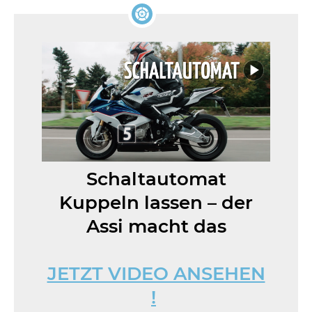
Schaltautomat
Kuppeln lassen – der
Assi macht das
JETZT VIDEO ANSEHEN
!