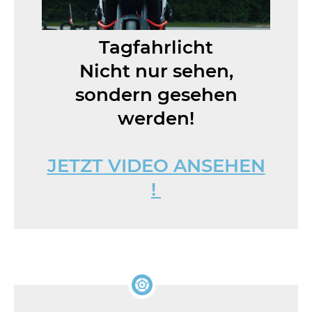
Tagfahrlicht
Nicht nur sehen,
sondern gesehen
werden!
JETZT VIDEO ANSEHEN
!