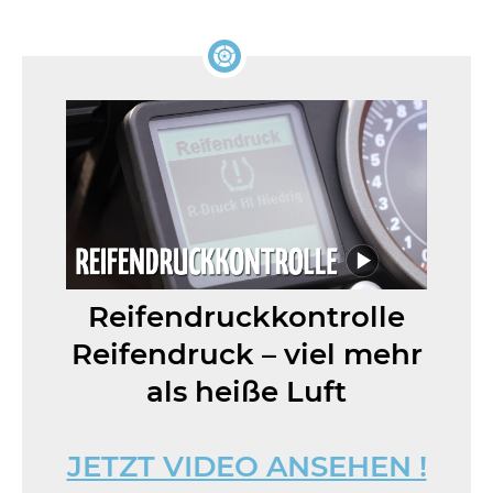
Reifendruckkontrolle
Reifendruck – viel mehr
als heiße Luft
JETZT VIDEO ANSEHEN !