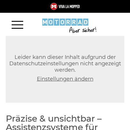
Leider kann dieser Inhalt aufgrund der
Datenschutzeinstellungen nicht angezeigt
werden.
Einstellungen ändern
Präzise & unsichtbar –
Assistenzsysteme für