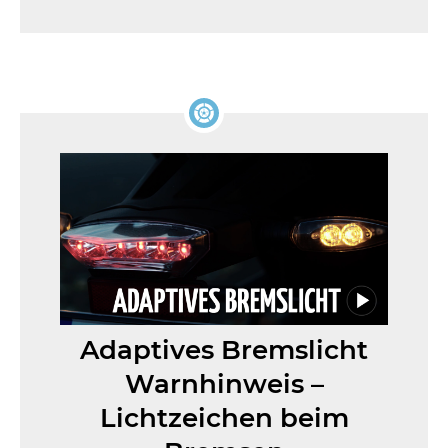
Adaptives Bremslicht
Warnhinweis –
Lichtzeichen beim