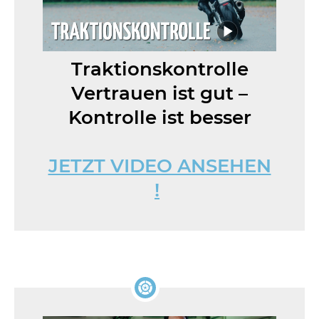
Traktionskontrolle
Vertrauen ist gut –
Kontrolle ist besser
JETZT VIDEO ANSEHEN
!