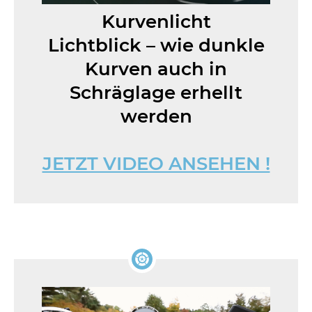
Kurvenlicht
Lichtblick – wie dunkle
Kurven auch in
Schräglage erhellt
werden
JETZT VIDEO ANSEHEN !