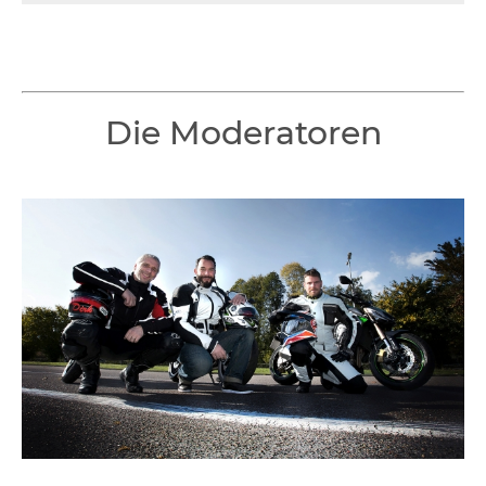
Die Moderatoren