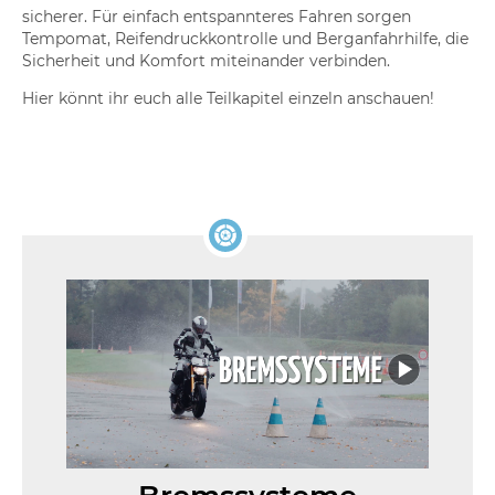
sicherer. Für einfach entspannteres Fahren sorgen
Tempomat, Reifendruckkontrolle und Berganfahrhilfe, die
Sicherheit und Komfort miteinander verbinden.
Hier könnt ihr euch alle Teilkapitel einzeln anschauen!