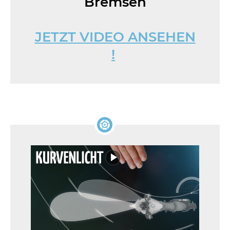
Bremsen
JETZT VIDEO ANSEHEN
!