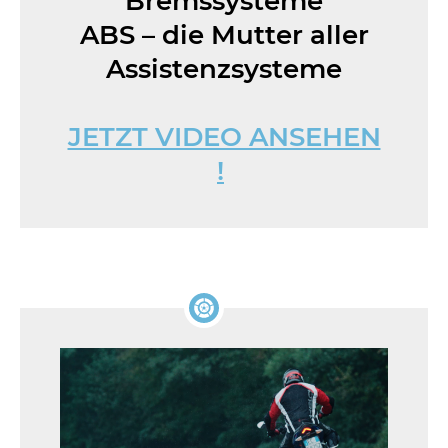
Bremssysteme
ABS – die Mutter aller
Assistenzsysteme
JETZT VIDEO ANSEHEN
!