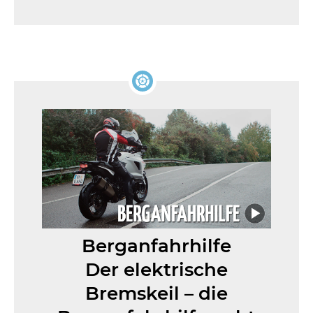
Berganfahrhilfe
Der elektrische
Bremskeil – die