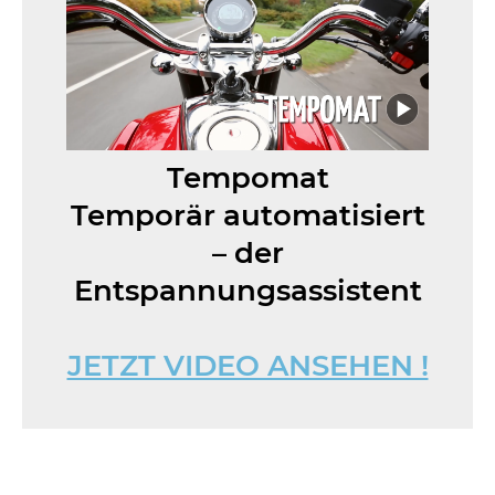
Tempomat
Temporär automatisiert
– der
Entspannungsassistent
JETZT VIDEO ANSEHEN !