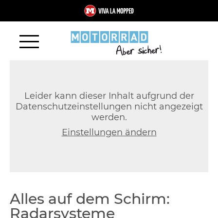
Leider kann dieser Inhalt aufgrund der
Datenschutzeinstellungen nicht angezeigt
werden.
Einstellungen ändern
Alles auf dem Schirm:
Radarsysteme