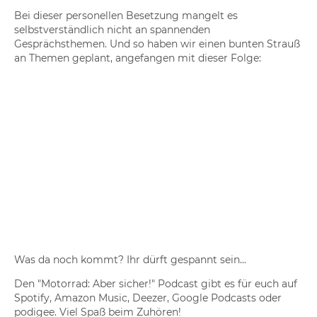
Bei dieser personellen Besetzung mangelt es
selbstverständlich nicht an spannenden
Gesprächsthemen. Und so haben wir einen bunten Strauß
an Themen geplant, angefangen mit dieser Folge:
Was da noch kommt? Ihr dürft gespannt sein...
Den "Motorrad: Aber sicher!" Podcast gibt es für euch auf
Spotify, Amazon Music, Deezer, Google Podcasts oder
podigee. Viel Spaß beim Zuhören!