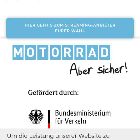
HIER GEHT'S ZUM STREAMING-ANBIETER
EURER WAHL
Um die Leistung unserer Website zu