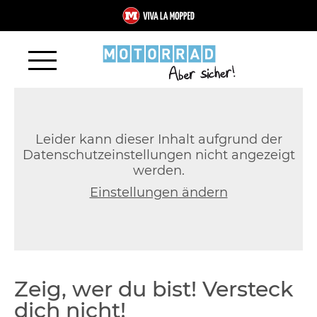
Leider kann dieser Inhalt aufgrund der
Datenschutzeinstellungen nicht angezeigt
werden.
Einstellungen ändern
Zeig, wer du bist! Versteck
dich nicht!