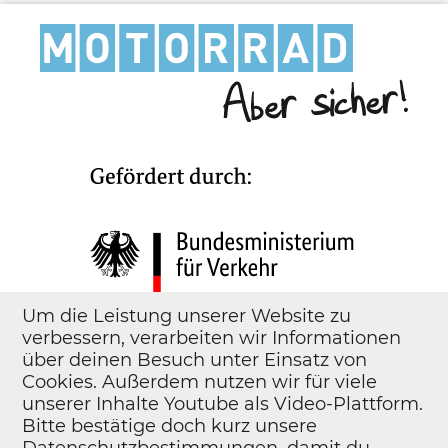
Um die Leistung unserer Website zu
verbessern, verarbeiten wir Informationen
über deinen Besuch unter Einsatz von
Cookies. Außerdem nutzen wir für viele
unserer Inhalte Youtube als Video-Plattform.
Bitte bestätige doch kurz unsere