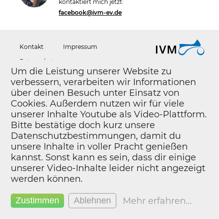
kontaktiert mich jetzt:
facebook@ivm-ev.de
Kontakt
Impressum
Datenschutz
Um die Leistung unserer Website zu
verbessern, verarbeiten wir Informationen
über deinen Besuch unter Einsatz von
Cookies. Außerdem nutzen wir für viele
unserer Inhalte Youtube als Video-Plattform.
Bitte bestätige doch kurz unsere
Datenschutzbestimmungen, damit du
unsere Inhalte in voller Pracht genießen
kannst. Sonst kann es sein, dass dir einige
unserer Video-Inhalte leider nicht angezeigt
werden können.
Mehr erfahren
...
Zustimmen
Ablehnen